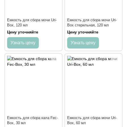
Емкость для сбора мочи Uri-
Емкость для сбора мочи Uri-
Box, 120 мл
Box стерильная, 120 мл
Цену уточняйте
Цену уточняйте
Узнать цену
Узнать цену
Емкость для сбора кала Fec-
Емкость для сбора мочи Uri-
Box, 30 мл
Box, 60 мл