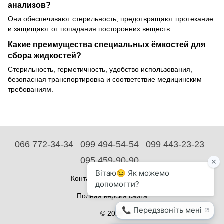
анализов?
Они обеспечивают стерильность, предотвращают протекание
и защищают от попадания посторонних веществ.
Какие преимущества специальных ёмкостей для
сбора жидкостей?
Стерильность, герметичность, удобство использования,
безопасная транспортировка и соответствие медицинским
требованиям.
066 772-34-34
099 494-54-54
099 443-23-23
095 459-90-90
Контактная информация
Полная версия сайта
© 2026