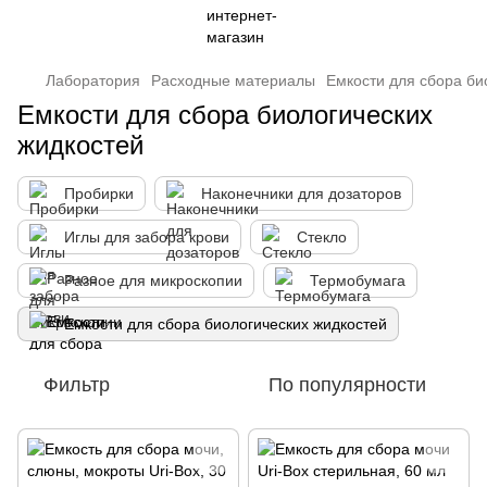
Лаборатория
Расходные материалы
Емкости для сбора би
Емкости для сбора биологических
жидкостей
Пробирки
Наконечники для дозаторов
Иглы для забора крови
Стекло
Разное для микроскопии
Термобумага
Емкости для сбора биологических жидкостей
Фильтр
По популярности