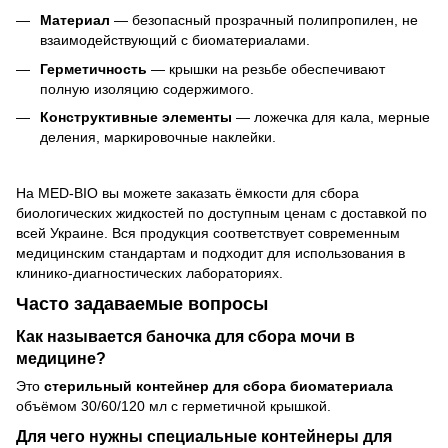
Материал
— безопасный прозрачный полипропилен, не
взаимодействующий с биоматериалами.
Герметичность
— крышки на резьбе обеспечивают
полную изоляцию содержимого.
Конструктивные элементы
— ложечка для кала, мерные
деления, маркировочные наклейки.
На MED-BIO вы можете заказать ёмкости для сбора
биологических жидкостей по доступным ценам с доставкой по
всей Украине. Вся продукция соответствует современным
медицинским стандартам и подходит для использования в
клинико-диагностических лабораториях.
Часто задаваемые вопросы
Как называется баночка для сбора мочи в
медицине?
Это
стерильный контейнер для сбора биоматериала
объёмом 30/60/120 мл с герметичной крышкой.
Для чего нужны специальные контейнеры для