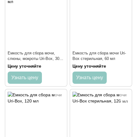
Емкость для сбора мочи,
Емкость для сбора мочи Uri-
слюны, мокроты Uri-Box, 30
Box стерильная, 60 мл
мл
Цену уточняйте
Цену уточняйте
Узнать цену
Узнать цену