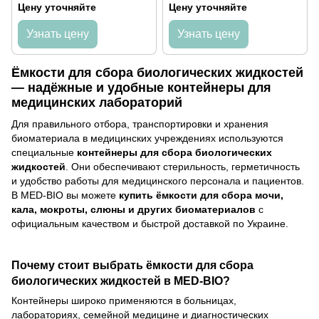
Цену уточняйте
Цену уточняйте
Узнать цену
Узнать цену
Ёмкости для сбора биологических жидкостей
— надёжные и удобные контейнеры для
медицинских лабораторий
Для правильного отбора, транспортировки и хранения
биоматериала в медицинских учреждениях используются
специальные
контейнеры для сбора биологических
жидкостей
. Они обеспечивают стерильность, герметичность
и удобство работы для медицинского персонала и пациентов.
В MED-BIO вы можете
купить ёмкости для сбора мочи,
кала, мокроты, слюны и других биоматериалов
с
официальным качеством и быстрой доставкой по Украине.
Почему стоит выбрать ёмкости для сбора
биологических жидкостей в MED-BIO?
Контейнеры широко применяются в больницах,
лабораториях, семейной медицине и диагностических