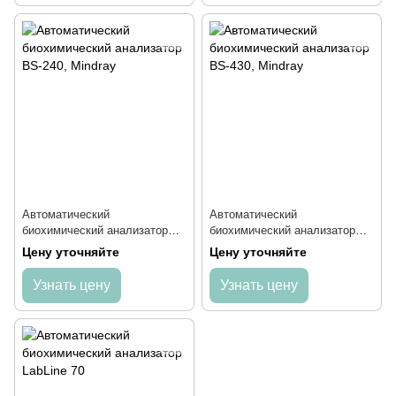
Автоматический
Автоматический
биохимический анализатор
биохимический анализатор
BS-240, Mindray
BS-430, Mindray
Цену уточняйте
Цену уточняйте
Узнать цену
Узнать цену