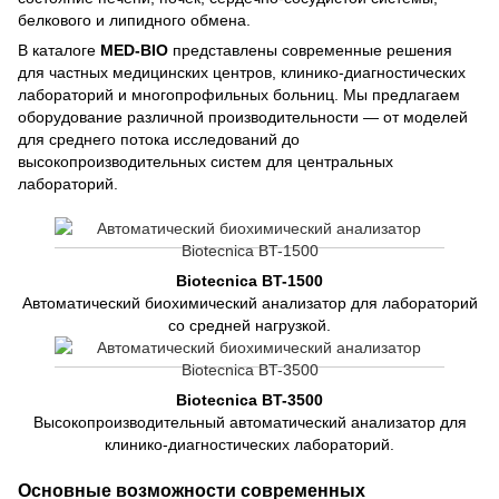
белкового и липидного обмена.
В каталоге
MED-BIO
представлены современные решения
для частных медицинских центров, клинико-диагностических
лабораторий и многопрофильных больниц. Мы предлагаем
оборудование различной производительности — от моделей
для среднего потока исследований до
высокопроизводительных систем для центральных
лабораторий.
Biotecnica BT-1500
Автоматический биохимический анализатор для лабораторий
со средней нагрузкой.
Biotecnica BT-3500
Высокопроизводительный автоматический анализатор для
клинико-диагностических лабораторий.
Основные возможности современных