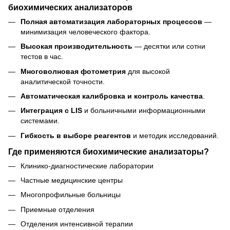
биохимических анализаторов
Полная автоматизация лабораторных процессов
—
минимизация человеческого фактора.
Высокая производительность
— десятки или сотни
тестов в час.
Многоволновая фотометрия
для высокой
аналитической точности.
Автоматическая калибровка и контроль качества
.
Интеграция с LIS
и больничными информационными
системами.
Гибкость в выборе реагентов
и методик исследований.
Где применяются биохимические анализаторы?
Клинико-диагностические лаборатории
Частные медицинские центры
Многопрофильные больницы
Приемные отделения
Отделения интенсивной терапии