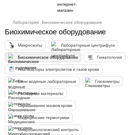
Лаборатория
Биохимическое оборудование
Биохимическое оборудование
Микроскопы
Лабораторные центрифуги
Биохимическое оборудование
Гематология
Анализаторы электролитов и газов крови
Бани водяные лабораторные
Глюкометры
Расходные материалы
Окрашивание мазков крови
Медицинские термосумки
Микробиологический контроль