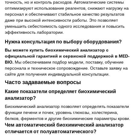
точность, но и контроль расходов. Автоматические системы
оптимизируют использование реагентов, снижают нагрузку на
персонал и обеспечивают стабильное качество результатов
даже при высокой интенсивности работы. Это позволяет
уменьшить себестоимость одного исследования и повысить
эффективность лаборатории.
Нужна консультация по выбору оборудования?
Вы можете купить биохимический анализатор с
официальной гарантией и сервисной поддержкой в MED-
BIO.
Мы обеспечиваем подбор модели, поставку, обучение
персонала и техническое сопровождение. Оставьте заявку на
сайте для получения индивидуальной консультации.
Часто задаваемые вопросы
Какие показатели определяет биохимический
анализатор?
Биохимический анализатор позволяет определять показатели
функции печени и почек, уровень глюкозы, холестерина,
белков, ферментов и другие биохимические параметры крови.
Чем автоматический биохимический анализатор
отличается от полуавтоматического?