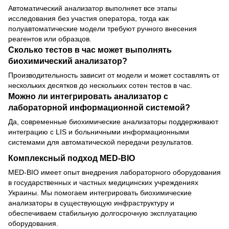
Автоматический анализатор выполняет все этапы
исследования без участия оператора, тогда как
полуавтоматические модели требуют ручного внесения
реагентов или образцов.
Сколько тестов в час может выполнять
биохимический анализатор?
Производительность зависит от модели и может составлять от
нескольких десятков до нескольких сотен тестов в час.
Можно ли интегрировать анализатор с
лабораторной информационной системой?
Да, современные биохимические анализаторы поддерживают
интеграцию с LIS и больничными информационными
системами для автоматической передачи результатов.
Комплексный подход MED-BIO
MED-BIO имеет опыт внедрения лабораторного оборудования
в государственных и частных медицинских учреждениях
Украины. Мы помогаем интегрировать биохимические
анализаторы в существующую инфраструктуру и
обеспечиваем стабильную долгосрочную эксплуатацию
оборудования.