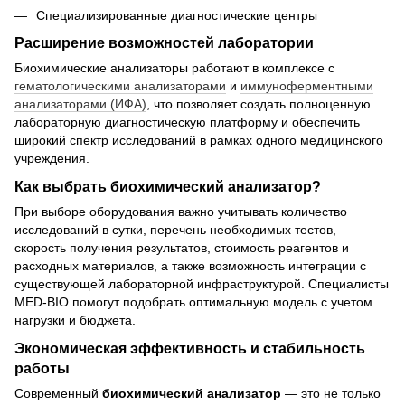
Специализированные диагностические центры
Расширение возможностей лаборатории
Биохимические анализаторы работают в комплексе с
гематологическими анализаторами
и
иммуноферментными
анализаторами (ИФА)
, что позволяет создать полноценную
лабораторную диагностическую платформу и обеспечить
широкий спектр исследований в рамках одного медицинского
учреждения.
Как выбрать биохимический анализатор?
При выборе оборудования важно учитывать количество
исследований в сутки, перечень необходимых тестов,
скорость получения результатов, стоимость реагентов и
расходных материалов, а также возможность интеграции с
существующей лабораторной инфраструктурой. Специалисты
MED-BIO помогут подобрать оптимальную модель с учетом
нагрузки и бюджета.
Экономическая эффективность и стабильность
работы
Современный
биохимический анализатор
— это не только