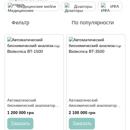
Медицинские мебли
Дозаторы
ИФА
Фильтр
По популярности
Автоматический
Автоматический
биохимический анализатор
биохимический анализатор
Biotecnica BT-1500
Biotecnica BT-3500
1 200 000 грн
2 100 000 грн
Заказать
Заказать