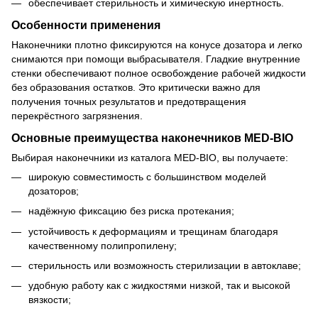
обеспечивает стерильность и химическую инертность.
Особенности применения
Наконечники плотно фиксируются на конусе дозатора и легко
снимаются при помощи выбрасывателя. Гладкие внутренние
стенки обеспечивают полное освобождение рабочей жидкости
без образования остатков. Это критически важно для
получения точных результатов и предотвращения
перекрёстного загрязнения.
Основные преимущества наконечников MED-BIO
Выбирая наконечники из каталога MED-BIO, вы получаете:
широкую совместимость с большинством моделей
дозаторов;
надёжную фиксацию без риска протекания;
устойчивость к деформациям и трещинам благодаря
качественному полипропилену;
стерильность или возможность стерилизации в автоклаве;
удобную работу как с жидкостями низкой, так и высокой
вязкости;