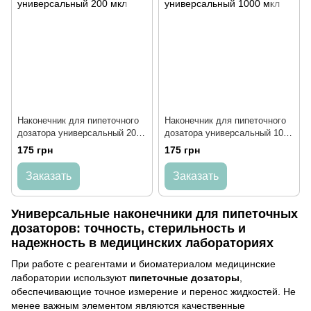
Наконечник для пипеточного
Наконечник для пипеточного
дозатора универсальный 200
дозатора универсальный 1000
мкл
мкл
175 грн
175 грн
Заказать
Заказать
Универсальные наконечники для пипеточных
дозаторов: точность, стерильность и
надежность в медицинских лабораториях
При работе с реагентами и биоматериалом медицинские
лаборатории используют
пипеточные дозаторы
,
обеспечивающие точное измерение и перенос жидкостей. Не
менее важным элементом являются качественные