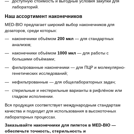
доступную стоимость и выгодные условия закупки для
лабораторий.
Наш ассортимент наконечников
MED-BIO предлагает широкий выбор наконечников для
дозаторов, среди которых:
наконечники объёмом
200 мкл
— для стандартных
анализов;
наконечники объёмом
1000 мкл
— для работы с
большими объёмами;
фильтрованные наконечники — для ПЦР и молекулярно-
генетических исследований;
нефильтрованные — для общелабораторных задач;
стерильные и нестерильные варианты в рифлёном или
гладком исполнении.
Вся продукция соответствует международным стандартам
качества и подходит для использования в высокоточных
лабораторных процессах.
Заказывайте наконечники для пипеток в MED-BIO —
обеспечьте точность, стерильность и