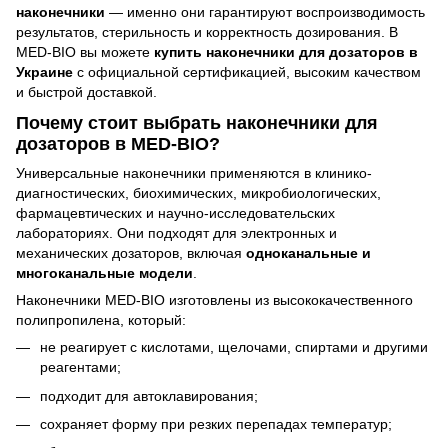
наконечники
— именно они гарантируют воспроизводимость
результатов, стерильность и корректность дозирования. В
MED-BIO вы можете
купить наконечники для дозаторов в
Украине
с официальной сертификацией, высоким качеством
и быстрой доставкой.
Почему стоит выбрать наконечники для
дозаторов в MED-BIO?
Универсальные наконечники применяются в клинико-
диагностических, биохимических, микробиологических,
фармацевтических и научно-исследовательских
лабораториях. Они подходят для электронных и
механических дозаторов, включая
одноканальные и
многоканальные модели
.
Наконечники MED-BIO изготовлены из высококачественного
полипропилена, который:
не реагирует с кислотами, щелочами, спиртами и другими
реагентами;
подходит для автоклавирования;
сохраняет форму при резких перепадах температур;