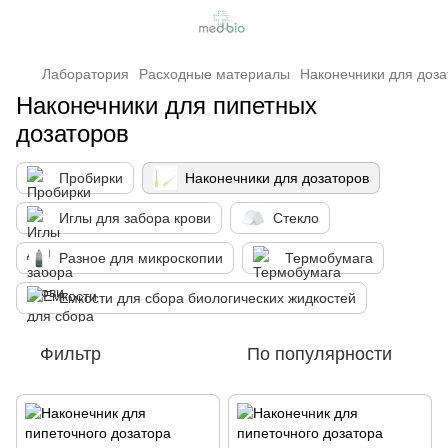
Лаборатория
Расходные материалы
Наконечники для доза
Наконечники для пипетных
дозаторов
Пробирки
Наконечники для дозаторов
Иглы для забора крови
Стекло
Разное для микроскопии
Термобумага
Емкости для сбора биологических жидкостей
Фильтр
По популярности