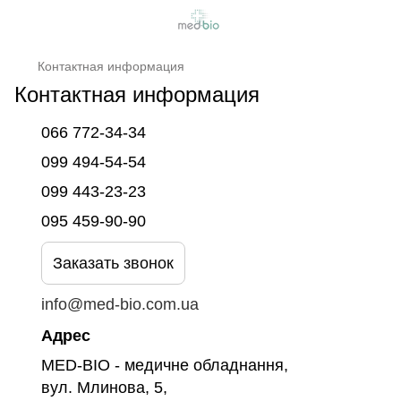
Контактная информация
Контактная информация
066 772-34-34
099 494-54-54
099 443-23-23
095 459-90-90
Заказать звонок
info@med-bio.com.ua
Адрес
MED-BIO - медичне обладнання,
вул. Млинова, 5,