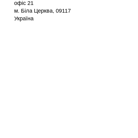
офіс 21
м. Біла Церква, 09117
Україна