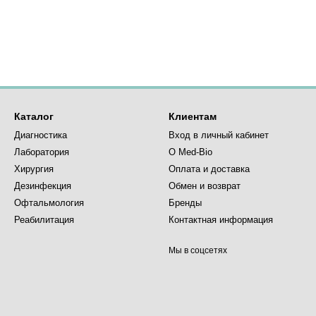
Каталог
Клиентам
Диагностика
Вход в личный кабинет
Лаборатория
О Med-Bio
Хирургия
Оплата и доставка
Дезинфекция
Обмен и возврат
Офтальмология
Бренды
Реабилитация
Контактная информация
Мы в соцсетях