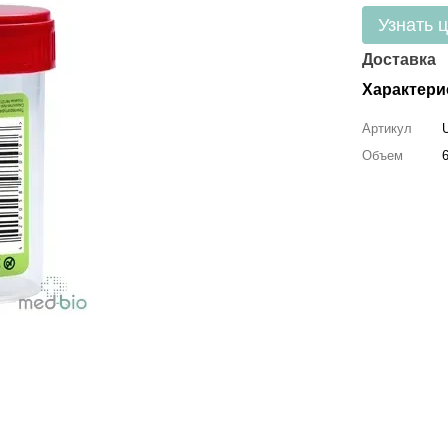
Узнать 
Доставка
Характери
Артикул
Объем