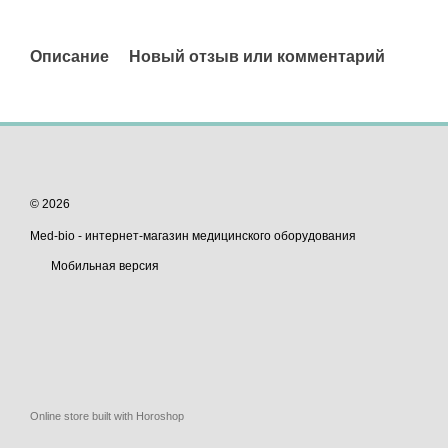
Описание
Новый отзыв или комментарий
© 2026
Med-bio - интернет-магазин медицинского оборудования
Мобильная версия
Online store built with Horoshop