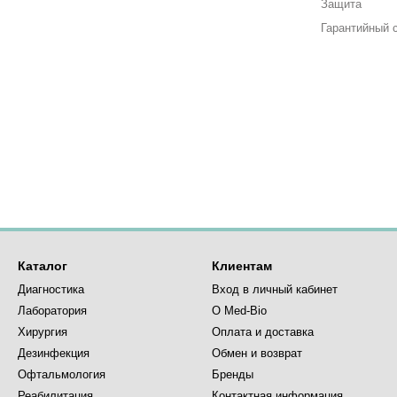
Защита
Гарантийный 
Каталог
Клиентам
Диагностика
Вход в личный кабинет
Лаборатория
О Med-Bio
Хирургия
Оплата и доставка
Дезинфекция
Обмен и возврат
Офтальмология
Бренды
Реабилитация
Контактная информация