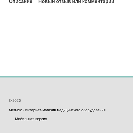
Описание
Новый отзыв или комментарий
© 2026
Med-bio - интернет-магазин медицинского оборудования
Мобильная версия