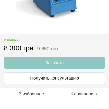
В наличии
8 300 грн
9 650 грн
Заказать
Получить консультацию
В избранное
К сравнению