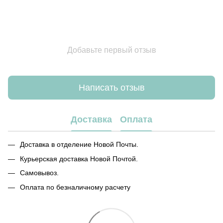
Добавьте первый отзыв
Написать отзыв
Доставка
Оплата
Доставка в отделение Новой Почты.
Курьерская доставка Новой Почтой.
Самовывоз.
Оплата по безналичному расчету