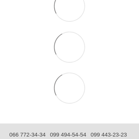
066 772-34-34
099 494-54-54
099 443-23-23