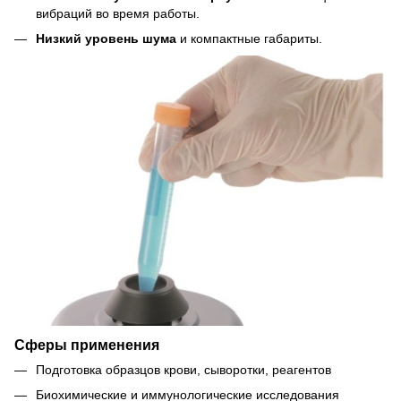
вибраций во время работы.
Низкий уровень шума
и компактные габариты.
Сферы применения
Подготовка образцов крови, сыворотки, реагентов
Биохимические и иммунологические исследования