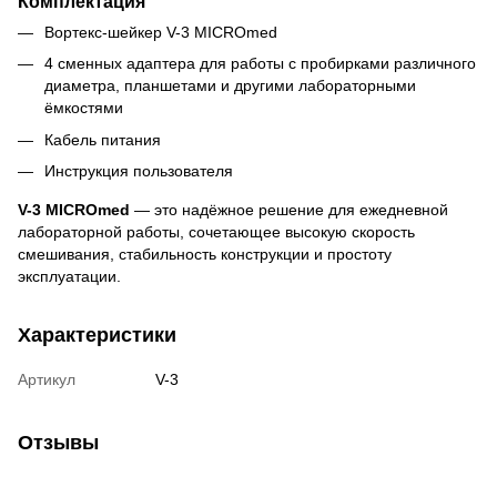
Комплектация
Вортекс-шейкер V-3 MICROmed
4 сменных адаптера для работы с пробирками различного
диаметра, планшетами и другими лабораторными
ёмкостями
Кабель питания
Инструкция пользователя
V-3 MICROmed
— это надёжное решение для ежедневной
лабораторной работы, сочетающее высокую скорость
смешивания, стабильность конструкции и простоту
эксплуатации.
Характеристики
Артикул
V-3
Отзывы