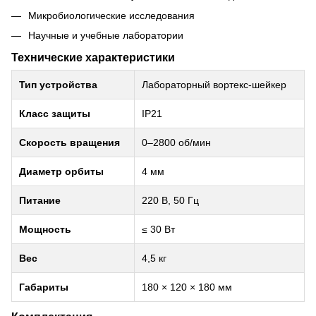
Микробиологические исследования
Научные и учебные лаборатории
Технические характеристики
Тип устройства
Лабораторный вортекс-шейкер
Класс защиты
IP21
Скорость вращения
0–2800 об/мин
Диаметр орбиты
4 мм
Питание
220 В, 50 Гц
Мощность
≤ 30 Вт
Вес
4,5 кг
Габариты
180 × 120 × 180 мм