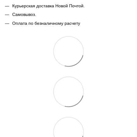
Курьерская доставка Новой Почтой.
Самовывоз.
Оплата по безналичному расчету