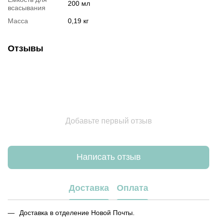
200 мл
всасывания
Масса
0,19 кг
Отзывы
Добавьте первый отзыв
Написать отзыв
Доставка
Оплата
Доставка в отделение Новой Почты.