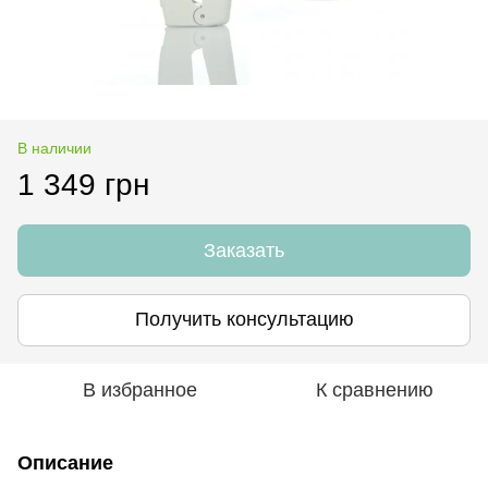
В наличии
1 349 грн
Заказать
Получить консультацию
В избранное
К сравнению
Описание