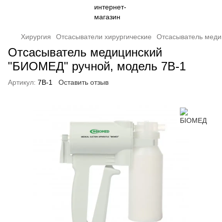
Хирургия
Отсасыватели хирургические
Отсасыватель меди
Отсасыватель медицинский
"БИОМЕД" ручной, модель 7В-1
Артикул:
7В-1
Оставить отзыв