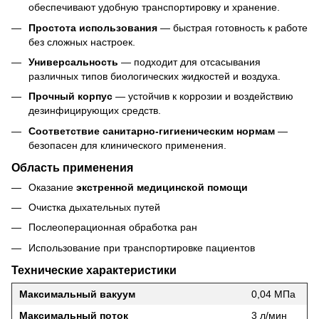
обеспечивают удобную транспортировку и хранение.
Простота использования
— быстрая готовность к работе
без сложных настроек.
Универсальность
— подходит для отсасывания
различных типов биологических жидкостей и воздуха.
Прочный корпус
— устойчив к коррозии и воздействию
дезинфицирующих средств.
Соответствие санитарно-гигиеническим нормам
—
безопасен для клинического применения.
Область применения
Оказание
экстренной медицинской помощи
Очистка дыхательных путей
Послеоперационная обработка ран
Использование при транспортировке пациентов
Технические характеристики
Максимальный вакуум
0,04 МПа
Максимальный поток
3 л/мин