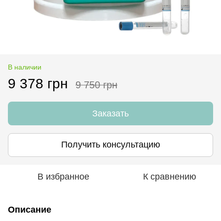
В наличии
9 378 грн
9 750 грн
Заказать
Получить консультацию
В избранное
К сравнению
Описание