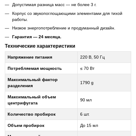
Допустимая разница масс — не более 3 г.
Корпус со звукопоглощающими элементами для тихой
работы.
Низкое энергопотребление и продуманный дизайн.
Гарантия — 24 месяца.
Технические характеристики
Напряжение питания
220 В, 50 Гц
Потребляемая мощность
≤ 70 Вт
Максимальный фактор
1790 g
разделения
Максимальный объем
90 мл
центрифугата
Количество пробирок
6 шт.
Объем пробирок
До 15 мл