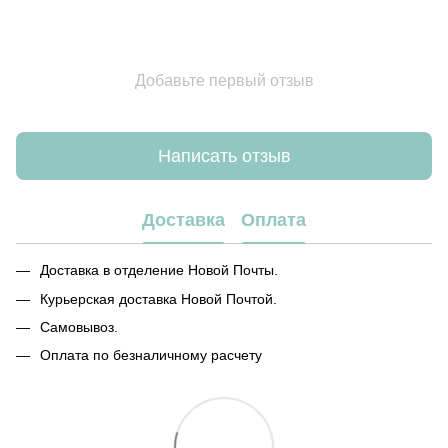
Добавьте первый отзыв
Написать отзыв
Доставка
Оплата
Доставка в отделение Новой Почты.
Курьерская доставка Новой Почтой.
Самовывоз.
Оплата по безналичному расчету