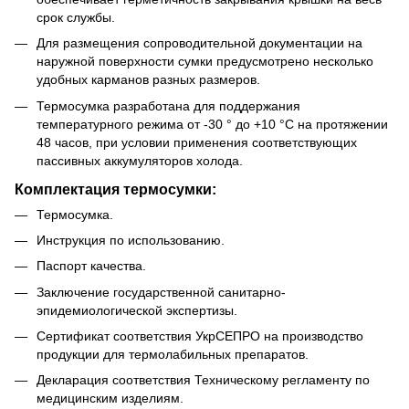
срок службы.
Для размещения сопроводительной документации на
наружной поверхности сумки предусмотрено несколько
удобных карманов разных размеров.
Термосумка разработана для поддержания
температурного режима от -30 ° до +10 °С на протяжении
48 часов, при условии применения соответствующих
пассивных аккумуляторов холода.
Комплектация термосумки:
Термосумка.
Инструкция по использованию.
Паспорт качества.
Заключение государственной санитарно-
эпидемиологической экспертизы.
Сертификат соответствия УкрСЕПРО на производство
продукции для термолабильных препаратов.
Декларация соответствия Техническому регламенту по
медицинским изделиям.