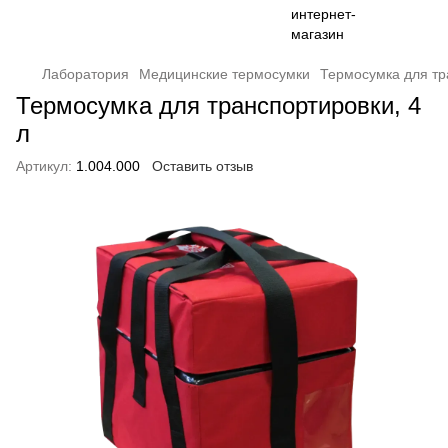
Лаборатория
Медицинские термосумки
Термосумка для тр
Термосумка для транспортировки, 4
л
Артикул:
1.004.000
Оставить отзыв