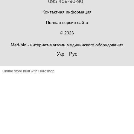
095 459-90-90
Контактная информация
Полная версия сайта
© 2026
Med-bio - интернет-магазин медицинского оборудования
Укр
Рус
Online store built with Horoshop