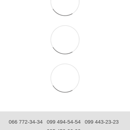
066 772-34-34
099 494-54-54
099 443-23-23