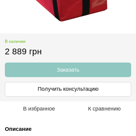
В наличии
2 889 грн
Заказать
Получить консультацию
В избранное
К сравнению
Описание