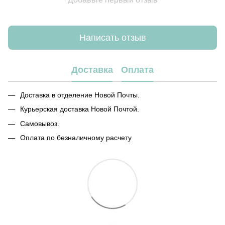
Написать отзыв
Доставка
Оплата
Доставка в отделение Новой Почты.
Курьерская доставка Новой Почтой.
Самовывоз.
Оплата по безналичному расчету