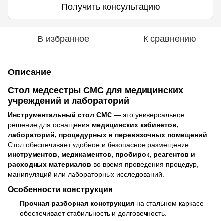
Получить консультацию
В избранное
К сравнению
Описание
Стол медсестры СМС для медицинских
учреждений и лабораторий
Инструментальный стол СМС
— это универсальное
решение для оснащения
медицинских кабинетов,
лабораторий, процедурных и перевязочных помещений
.
Стол обеспечивает удобное и безопасное размещение
инструментов, медикаментов, пробирок, реагентов и
расходных материалов
во время проведения процедур,
манипуляций или лабораторных исследований.
Особенности конструкции
Прочная разборная конструкция
на стальном каркасе
обеспечивает стабильность и долговечность.