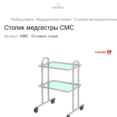
Лаборатория
Медицинские мебли
Столики инструменталь
Столик медсестры СМС
Артикул:
СМС
Оставить отзыв