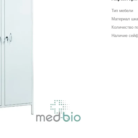
Тип мебели
Материал шк
Количество п
Наличие сей