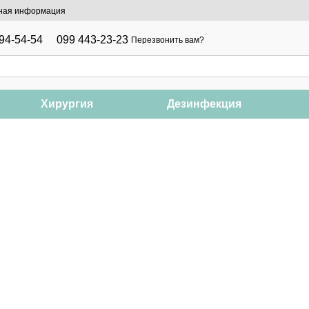
ная информация
94-54-54
099 443-23-23
Перезвонить вам?
Хирургия
Дезинфекция