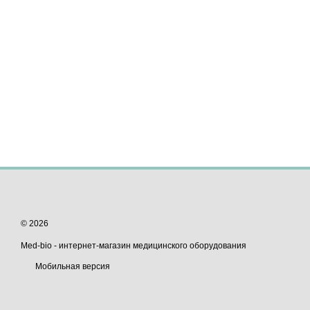
© 2026
Med-bio - интернет-магазин медицинского оборудования
Мобильная версия