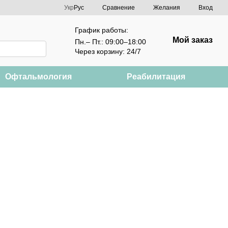
Сравнение
Укр
Рус
Желания
Вход
График работы:
Мой заказ
Пн.– Пт.: 09:00–18:00
Через корзину: 24/7
Офтальмология
Реабилитация