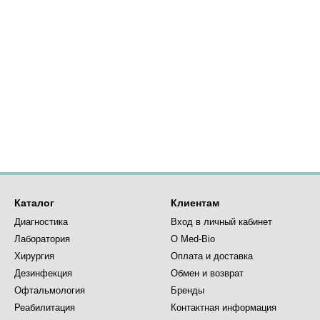
Каталог
Клиентам
Диагностика
Вход в личный кабинет
Лаборатория
О Med-Bio
Хирургия
Оплата и доставка
Дезинфекция
Обмен и возврат
Офтальмология
Бренды
Реабилитация
Контактная информация