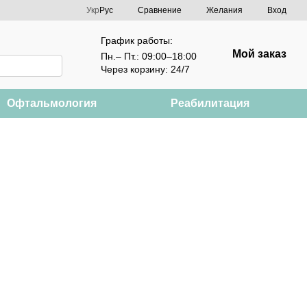
Сравнение
Укр
Рус
Желания
Вход
График работы:
Мой заказ
Пн.– Пт.: 09:00–18:00
Через корзину: 24/7
Офтальмология
Реабилитация