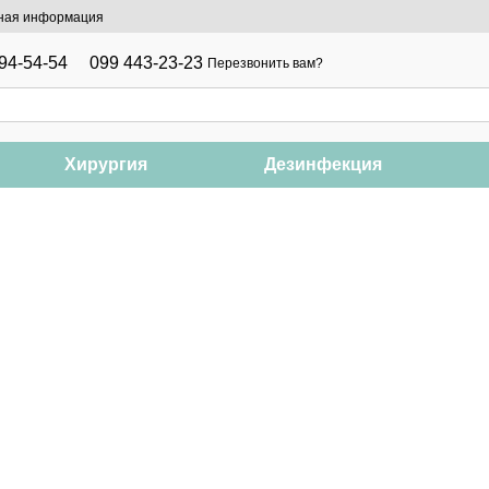
ная информация
94-54-54
099 443-23-23
Перезвонить вам?
Хирургия
Дезинфекция