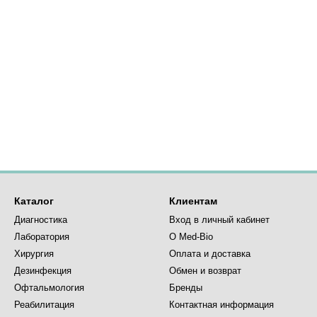
Каталог
Клиентам
Диагностика
Вход в личный кабинет
Лаборатория
О Med-Bio
Хирургия
Оплата и доставка
Дезинфекция
Обмен и возврат
Офтальмология
Бренды
Реабилитация
Контактная информация