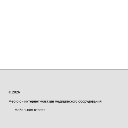
© 2026
Med-bio - интернет-магазин медицинского оборудования
Мобильная версия