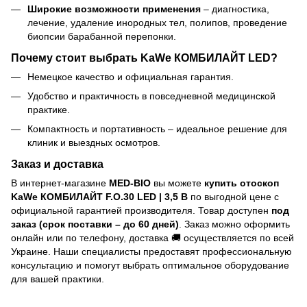
Широкие возможности применения
– диагностика,
лечение, удаление инородных тел, полипов, проведение
биопсии барабанной перепонки.
Почему стоит выбрать KaWe КОМБИЛАЙТ LED?
Немецкое качество и официальная гарантия.
Удобство и практичность в повседневной медицинской
практике.
Компактность и портативность – идеальное решение для
клиник и выездных осмотров.
Заказ и доставка
В интернет-магазине
MED-BIO
вы можете
купить отоскоп
KaWe КОМБИЛАЙТ F.O.30 LED | 3,5 В
по выгодной цене с
официальной гарантией производителя. Товар доступен
под
заказ (срок поставки – до 60 дней)
. Заказ можно оформить
онлайн или по телефону, доставка 🚚 осуществляется по всей
Украине. Наши специалисты предоставят профессиональную
консультацию и помогут выбрать оптимальное оборудование
для вашей практики.