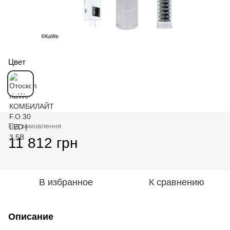
Цвет
Під замовлення
11 812 грн
В избранное
К сравнению
Описание