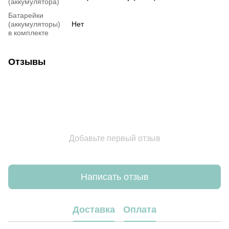
(аккумулятора)
Батарейки
(аккумуляторы)
Нет
в комплекте
Отзывы
Добавьте первый отзыв
Написать отзыв
Доставка
Оплата