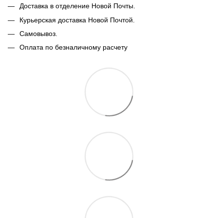
Доставка в отделение Новой Почты.
Курьерская доставка Новой Почтой.
Самовывоз.
Оплата по безналичному расчету