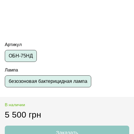
Артикул
ОБН-75НД
Лампа
безозоновая бактерицидная лампа
В наличии
5 500 грн
Заказать