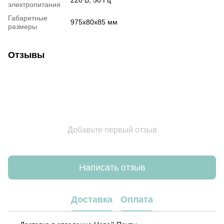
220 B, 50 Гц
электропитания
Габаритные
975x80x85 мм
размеры
Отзывы
Добавьте первый отзыв
Написать отзыв
Доставка
Оплата