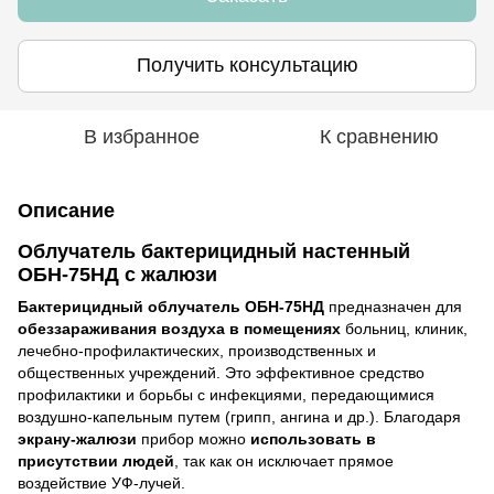
Получить консультацию
В избранное
К сравнению
Описание
Облучатель бактерицидный настенный
ОБН-75НД с жалюзи
Бактерицидный облучатель ОБН-75НД
предназначен для
обеззараживания воздуха в помещениях
больниц, клиник,
лечебно-профилактических, производственных и
общественных учреждений. Это эффективное средство
профилактики и борьбы с инфекциями, передающимися
воздушно-капельным путем (грипп, ангина и др.). Благодаря
экрану-жалюзи
прибор можно
использовать в
присутствии людей
, так как он исключает прямое
воздействие УФ-лучей.