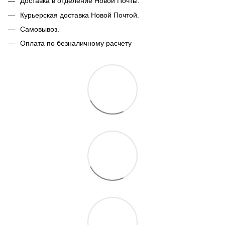
Доставка в отделение Новой Почты.
Курьерская доставка Новой Почтой.
Самовывоз.
Оплата по безналичному расчету