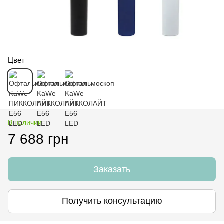
Цвет
В наличии
7 688 грн
Заказать
Получить консультацию