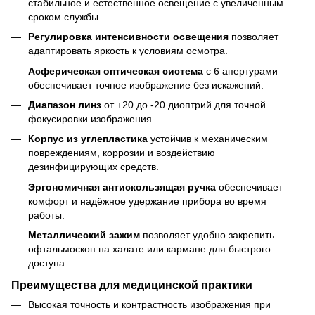
стабильное и естественное освещение с увеличенным
сроком службы.
Регулировка интенсивности освещения
позволяет
адаптировать яркость к условиям осмотра.
Асферическая оптическая система
с 6 апертурами
обеспечивает точное изображение без искажений.
Диапазон линз
от +20 до -20 диоптрий для точной
фокусировки изображения.
Корпус из углепластика
устойчив к механическим
повреждениям, коррозии и воздействию
дезинфицирующих средств.
Эргономичная антискользящая ручка
обеспечивает
комфорт и надёжное удержание прибора во время
работы.
Металлический зажим
позволяет удобно закрепить
офтальмоскоп на халате или кармане для быстрого
доступа.
Преимущества для медицинской практики
Высокая точность и контрастность изображения при