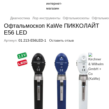
Диагностика
Лор инструменты
Офтальмоскопы
Офтальмо
Офтальмоскоп KaWe ПИККОЛАЙТ
E56 LED
Артикул:
01.213-E56LED-1
Оставить отзыв