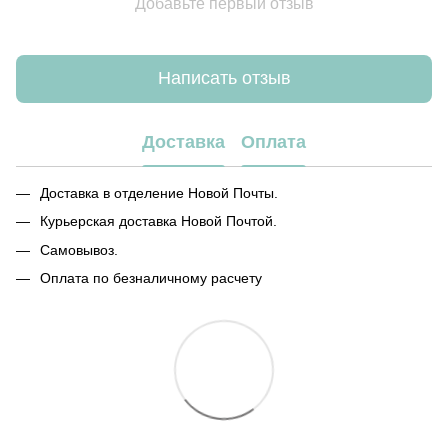
Добавьте первый отзыв
Написать отзыв
Доставка
Оплата
Доставка в отделение Новой Почты.
Курьерская доставка Новой Почтой.
Самовывоз.
Оплата по безналичному расчету