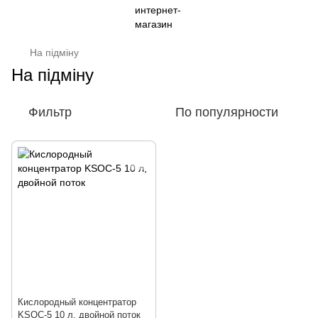
На підміну
На підміну
Фильтр
По популярности
Кислородный концентратор
KSOC-5 10 л, двойной поток