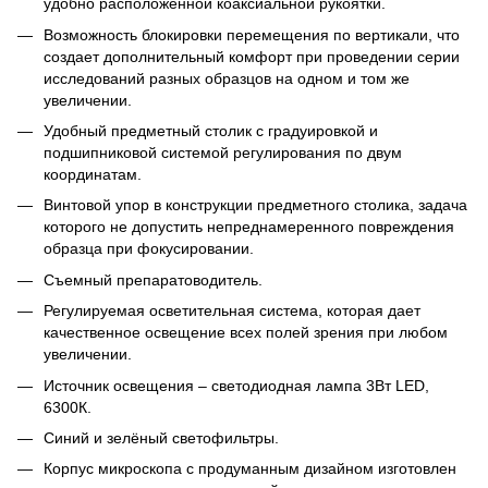
удобно расположенной коаксиальной рукоятки.
Возможность блокировки перемещения по вертикали, что
создает дополнительный комфорт при проведении серии
исследований разных образцов на одном и том же
увеличении.
Удобный предметный столик с градуировкой и
подшипниковой системой регулирования по двум
координатам.
Винтовой упор в конструкции предметного столика, задача
которого не допустить непреднамеренного повреждения
образца при фокусировании.
Съемный препаратоводитель.
Регулируемая осветительная система, которая дает
качественное освещение всех полей зрения при любом
увеличении.
Источник освещения – светодиодная лампа 3Вт LED,
6300К.
Синий и зелёный светофильтры.
Корпус микроскопа с продуманным дизайном изготовлен