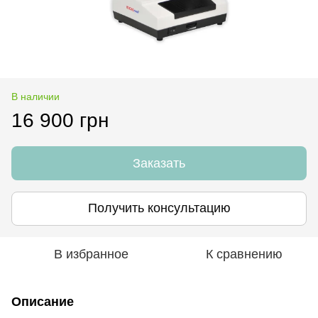
В наличии
16 900 грн
Заказать
Получить консультацию
В избранное
К сравнению
Описание