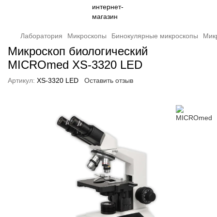
Лаборатория
Микроскопы
Бинокулярные микроскопы
Мик
Микроскоп биологический
MICROmed XS-3320 LED
Артикул:
XS-3320 LED
Оставить отзыв