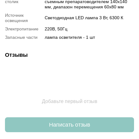
столик
съемным препаратоводителем 140x140
мм, диапазон перемещения 60х80 мм
Источник
Светодиодная LED лампа 3 Вт, 6300 К
освещения
Электропитание
220В, 50Гц
Запасные части
лампа осветителя - 1 шт
Отзывы
Добавьте первый отзыв
Написать отзыв