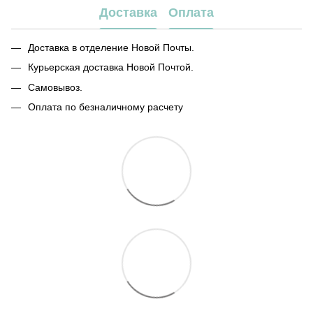
Доставка
Оплата
Доставка в отделение Новой Почты.
Курьерская доставка Новой Почтой.
Самовывоз.
Оплата по безналичному расчету