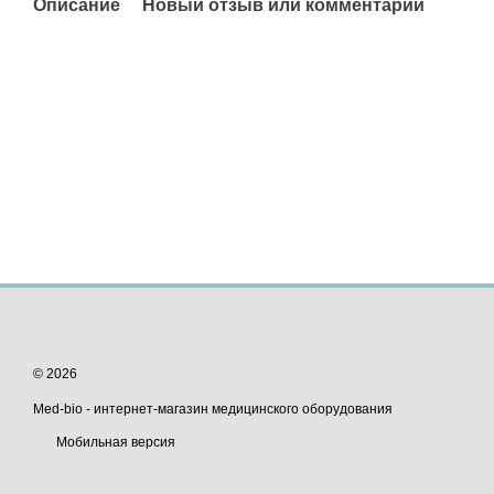
Описание
Новый отзыв или комментарий
© 2026
Med-bio - интернет-магазин медицинского оборудования
Мобильная версия