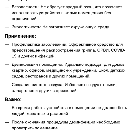
Безопасность: Не образует вредный озон, что позволяет
использовать устройство в жилых помещениях без
ограничений.
Экологичность: Не загрязняет окружающую среду.
Применение:
Профилактика заболеваний: Эффективное средство для
предотвращения распространения гриппа, ОРВИ, COVID-
19 и других инфекций.
Дезинфекция помещений: Идеально подходит для домов,
квартир, офисов, медицинских учреждений, школ, детских
садов, ресторанов и других помещений.
Создание чистого воздуха: Избавляет воздух от пыли,
аллергенов и других загрязнений.
Важно:
Во время работы устройства в помещении не должно быть
людей, животных и растений
После окончания процедуры дезинфекции необходимо
проветрить помещение.