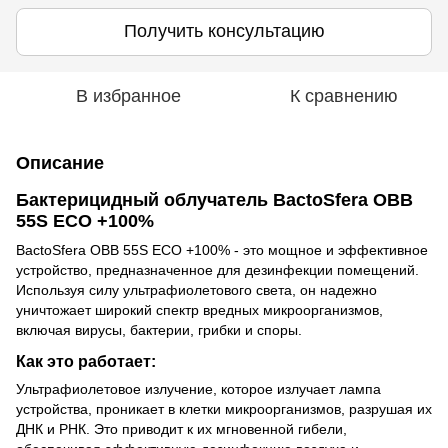
Получить консультацию
В избранное
К сравнению
Описание
Бактерицидный облучатель BactoSfera OBB
55S ECO +100%
BactoSfera OBB 55S ECO +100% - это мощное и эффективное
устройство, предназначенное для дезинфекции помещений.
Используя силу ультрафиолетового света, он надежно
уничтожает широкий спектр вредных микроорганизмов,
включая вирусы, бактерии, грибки и споры.
Как это работает:
Ультрафиолетовое излучение, которое излучает лампа
устройства, проникает в клетки микроорганизмов, разрушая их
ДНК и РНК. Это приводит к их мгновенной гибели,