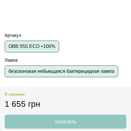
Артикул
OBB 55S ECO +100%
Лампа
безозоновая небьющаяся бактерицидная лампа
В наличии
1 655 грн
Заказать