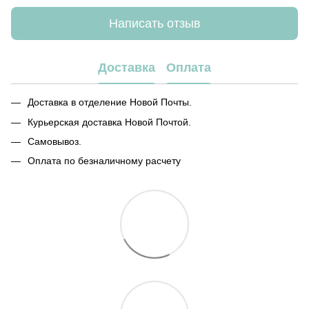
Написать отзыв
Доставка
Оплата
Доставка в отделение Новой Почты.
Курьерская доставка Новой Почтой.
Самовывоз.
Оплата по безналичному расчету