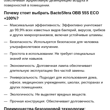
обеспечивая эффективную дезинфекцию воздуха и
поверхностей в помещении.
Почему стоит выбрать BactoSfera OBB 55S ECO
+100%?
Максимальная эффективность: Эффективно уничтожает
до 99,9% всех известных видов бактерий, вирусов, грибков
и других микроорганизмов, включая устойчивые штаммы.
Безопасность: Используется безопасное для человека
ультрафиолетовое излучение.
Простота в использовании: Не требует специальных
знаний или навыков.
Экономичность: Долговечная лампа обеспечивает
длительную эксплуатацию без частой замены.
Универсальность: Подходит для использования дома,
офисе, медицинских учреждениях, школах, ресторанах и
других помещениях.
Экологичность: Не выделяет вредных веществ.
Прочная конструкция: Обеспечивает долговечность.
Преимущества безозоновой технологии: