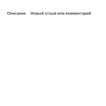
Описание
Новый отзыв или комментарий