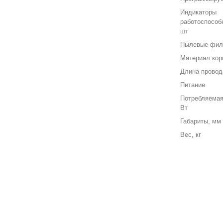
Индикаторы
работоспособ
шт
Пылевые фил
Материал кор
Длина провод
Питание
Потребляемая
Вт
Габариты, мм
Вес, кг