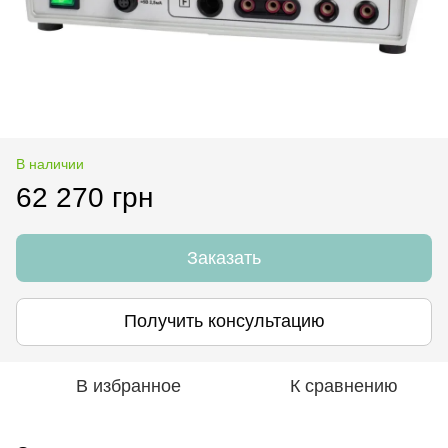
В наличии
62 270 грн
Заказать
Получить консультацию
В избранное
К сравнению