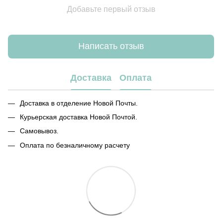
Добавьте первый отзыв
Написать отзыв
Доставка
Оплата
Доставка в отделение Новой Почты.
Курьерская доставка Новой Почтой.
Самовывоз.
Оплата по безналичному расчету