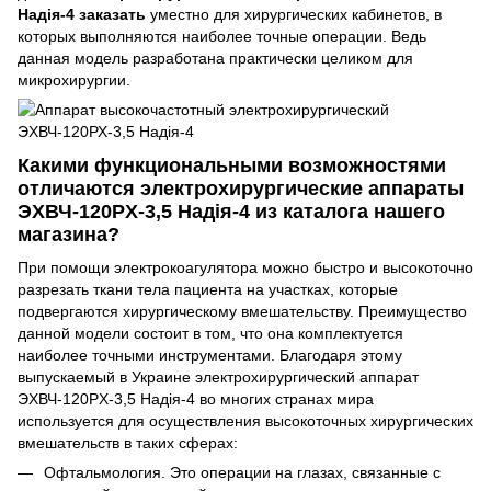
Надія-4 заказать
уместно для хирургических кабинетов, в
которых выполняются наиболее точные операции. Ведь
данная модель разработана практически целиком для
микрохирургии.
Какими функциональными возможностями
отличаются электрохирургические аппараты
ЭХВЧ-120PX-3,5 Надія-4 из каталога нашего
магазина?
При помощи электрокоагулятора можно быстро и высокоточно
разрезать ткани тела пациента на участках, которые
подвергаются хирургическому вмешательству. Преимущество
данной модели состоит в том, что она комплектуется
наиболее точными инструментами. Благодаря этому
выпускаемый в Украине электрохирургический аппарат
ЭХВЧ-120PX-3,5 Надія-4 во многих странах мира
используется для осуществления высокоточных хирургических
вмешательств в таких сферах:
Офтальмология. Это операции на глазах, связанные с