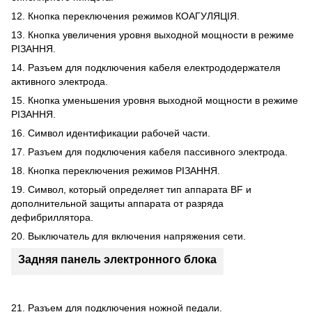
12. Кнопка переключения режимов КОАГУЛЯЦІЯ.
13. Кнопка увеличения уровня выходной мощности в режиме
РІЗАННЯ.
14. Разъем для подключения кабеля електрододержателя
активного электрода.
15. Кнопка уменьшения уровня выходной мощности в режиме
РІЗАННЯ.
16. Символ идентификации рабочей части.
17. Разъем для подключения кабеля пассивного электрода.
18. Кнопка переключения режимов РІЗАННЯ.
19. Символ, который определяет тип аппарата BF и
дополнительной защиты аппарата от разряда
дефибриллятора.
20. Выключатель для включения напряжения сети.
Задняя панель электронного блока
21. Разъем для подключения ножной педали.