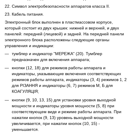
22. Символ электробезопасности аппаратов класса II.
23. Кабель питания.
Электронный блок выполнен в пластмассовом корпусе,
который состоит из двух крышек: нижней и верхней, и двух
панелей: передней (лицевой) и задней. На передней панели
электронного блока расположены следующие органы
управления и индикации:
тумблер и индикатор "МЕРЕЖА" (20). Тумблер
предназначен для включения аппарата;
кнопки (12, 18) для режимов работы аппарата и
индикаторы, указывающие включения соответствующих
режимов работы аппарата, индикаторы (3, 4) режимов 1, 2
для РІЗАННЯ и индикаторы (6, 7) режимов М, Б для
КОАГУЛЯЦІЯ;
кнопки (9, 10, 13, 15) для установки уровня выходной
мощности и индикаторы уровня мощности (5, 8) при
соответствующем виде и режиме работы аппарата. При
нажатии кнопок (9, 13) уровень выходной мощности
увеличивается, при нажатии кнопок (10, 15) -
уменьшается.