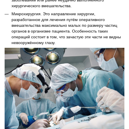
хирургического вмешательства.
Микрохирургия. Это направление хирургии,
разработанное для лечения путём оперативного
вмешательства максимально малых по размеру частиц
органов в организме пациента. Особенность таких
операций состоит в том, что зачастую эти части не видны
невооружённому глазу.