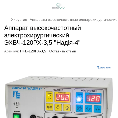
Хирургия
Аппараты высокочастотные электрохирургические
Аппарат высокочастотный
электрохирургический
ЭХВЧ-120РХ-3,5 "Надія-4"
Артикул:
HFE-120РХ-3,5
Оставить отзыв