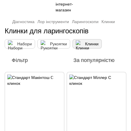
Діагностика
Лор інструменти
Ларингоскопи
Клинки
Клинки для ларингоскопів
Набори
Рукоятки
Клинки
Фільтр
За популярністю