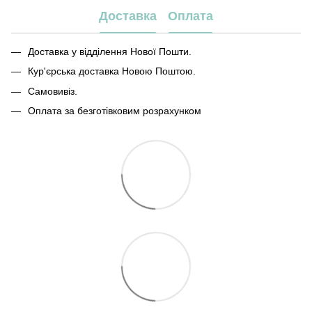
Доставка
Оплата
Доставка у відділення Нової Пошти.
Кур'єрська доставка Новою Поштою.
Самовивіз.
Оплата за безготівковим розрахунком