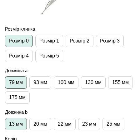
Розмір клинка
Розмір 0
Розмір 1
Розмір 2
Розмір 3
Розмір 4
Розмір 5
Довжина а
79 мм
93 мм
100 мм
130 мм
155 мм
175 мм
Довжина b
13 мм
20 мм
22 мм
23 мм
25 мм
Колір