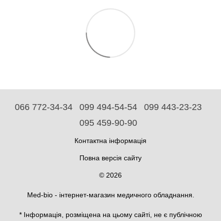
066 772-34-34
099 494-54-54
099 443-23-23
095 459-90-90
Контактна інформація
Повна версія сайту
© 2026
Med-bio - інтернет-магазин медичного обладнання.
* Інформація, розміщена на цьому сайті, не є публічною