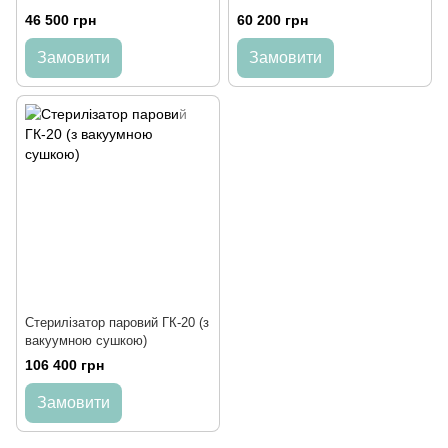
46 500 грн
60 200 грн
Замовити
Замовити
Стерилізатор паровий ГК-20 (з
вакуумною сушкою)
106 400 грн
Замовити