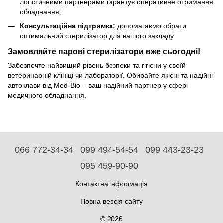
логістичними партнерами гарантує оперативне отримання
обладнання;
Консультаційна підтримка:
допомагаємо обрати
оптимальний стерилізатор для вашого закладу.
Замовляйте парові стерилізатори вже сьогодні!
Забезпечте найвищий рівень безпеки та гігієни у своїй
ветеринарній клініці чи лабораторії. Обирайте якісні та надійні
автоклави від Med-Bio – ваш надійний партнер у сфері
медичного обладнання.
066 772-34-34
099 494-54-54
099 443-23-23
095 459-90-90
Контактна інформація
Повна версія сайту
© 2026