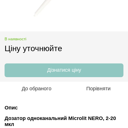
В наявності
Ціну уточнюйте
Дізнатися ціну
До обраного
Порівняти
Опис
Дозатор одноканальний Microlit NERO, 2-20
мкл