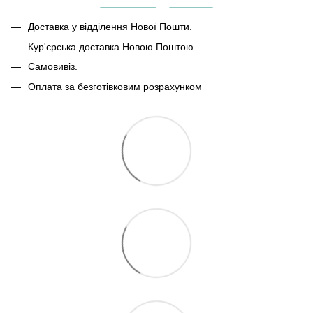
Доставка у відділення Нової Пошти.
Кур'єрська доставка Новою Поштою.
Самовивіз.
Оплата за безготівковим розрахунком