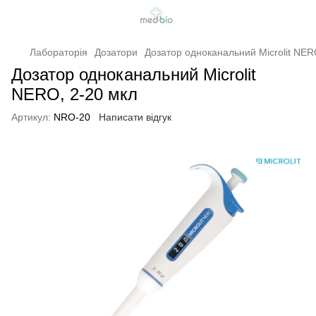
Лабораторія
Дозатори
Дозатор одноканальний Microlit NER
Дозатор одноканальний Microlit
NERO, 2-20 мкл
Артикул:
NRO-20
Написати відгук