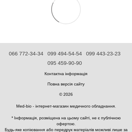
066 772-34-34
099 494-54-54
099 443-23-23
095 459-90-90
Контактна інформація
Повна версія сайту
© 2026
Med-bio - інтернет-магазин медичного обладнання.
* Інформація, розміщена на цьому сайті, не є публічною
офертою.
Будь-яке копіювання або передрук матеріалів можливі лише за