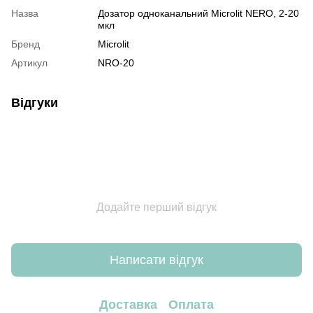
Назва
Дозатор одноканальний Microlit NERO, 2-20
мкл
Бренд
Microlit
Артикул
NRO-20
Відгуки
Додайте перший відгук
Написати відгук
Доставка
Оплата