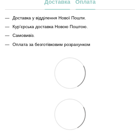
Доставка
Оплата
Доставка у відділення Нової Пошти.
Кур'єрська доставка Новою Поштою.
Самовивіз.
Оплата за безготівковим розрахунком