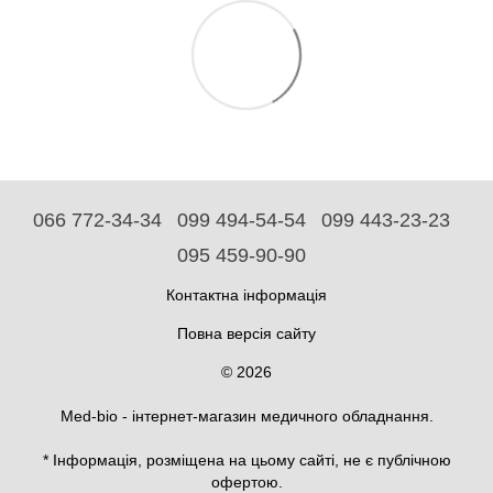
066 772-34-34
099 494-54-54
099 443-23-23
095 459-90-90
Контактна інформація
Повна версія сайту
© 2026
Med-bio - інтернет-магазин медичного обладнання.
* Інформація, розміщена на цьому сайті, не є публічною
офертою.