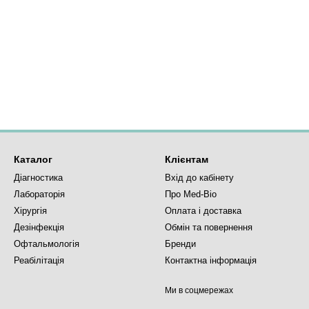
Каталог
Клієнтам
Діагностика
Вхід до кабінету
Лабораторія
Про Med-Bio
Хірургія
Оплата і доставка
Дезінфекція
Обмін та повернення
Офтальмологія
Бренди
Реабілітація
Контактна інформація
Ми в соцмережах