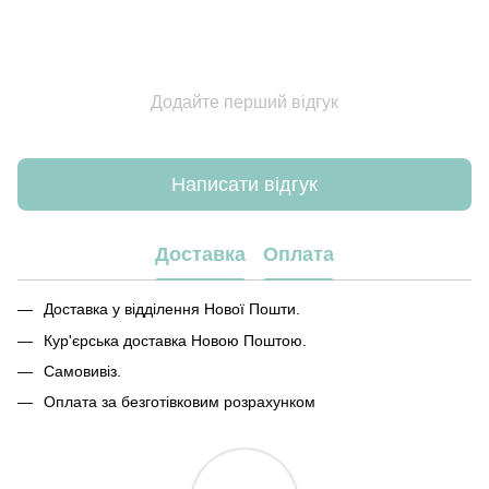
Додайте перший відгук
Написати відгук
Доставка
Оплата
Доставка у відділення Нової Пошти.
Кур'єрська доставка Новою Поштою.
Самовивіз.
Оплата за безготівковим розрахунком