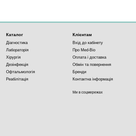
Каталог
Клієнтам
Діагностика
Вхід до кабінету
Лабораторія
Про Med-Bio
Хірургія
Оплата і доставка
Дезінфекція
Обмін та повернення
Офтальмологія
Бренди
Реабілітація
Контактна інформація
Ми в соцмережах