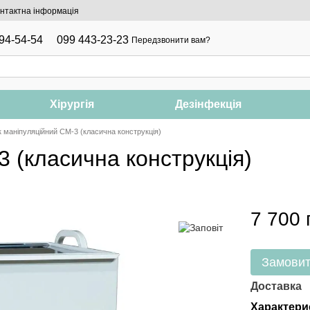
нтактна інформація
94-54-54
099 443-23-23
Передзвонити вам?
Хірургія
Дезінфекція
 маніпуляційний СМ-3 (класична конструкція)
 (класична конструкція)
7 700 
Замови
Доставка
Характери