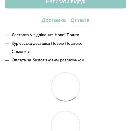
Написати відгук
Доставка
Оплата
Доставка у відділення Нової Пошти.
Кур'єрська доставка Новою Поштою.
Самовивіз.
Оплата за безготівковим розрахунком