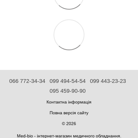
066 772-34-34
099 494-54-54
099 443-23-23
095 459-90-90
Контактна інформація
Повна версія сайту
© 2026
Med-bio - інтернет-магазин медичного обладнання.