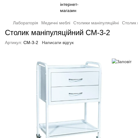
Лабораторія
Медичні меблі
Столики маніпуляційні
Столик 
Столик маніпуляційний СМ-3-2
Артикул:
СМ-3-2
Написати відгук