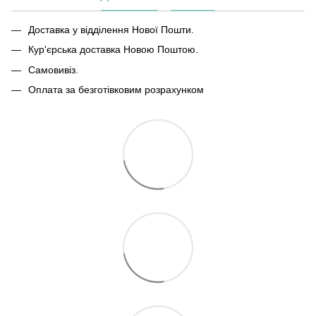
Доставка у відділення Нової Пошти.
Кур'єрська доставка Новою Поштою.
Самовивіз.
Оплата за безготівковим розрахунком