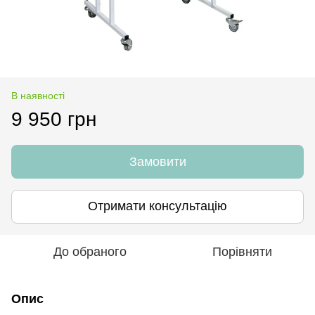
В наявності
9 950 грн
Замовити
Отримати консультацію
До обраного
Порівняти
Опис