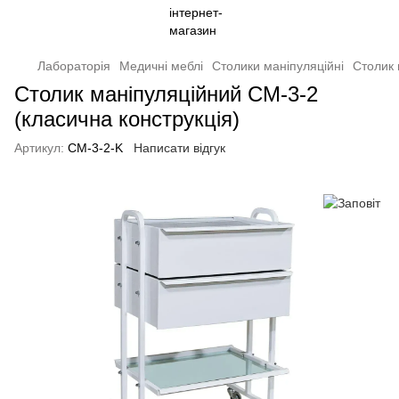
Лабораторія
Медичні меблі
Столики маніпуляційні
Столик 
Столик маніпуляційний СМ-3-2
(класична конструкція)
Артикул:
СМ-3-2-K
Написати відгук