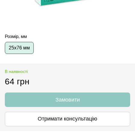
Розмір, мм
25х76 мм
В наявності
64 грн
Замовити
Отримати консультацію