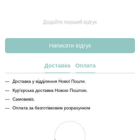
Додайте перший відгук
Написати відгук
Доставка
Оплата
Доставка у відділення Нової Пошти.
Кур'єрська доставка Новою Поштою.
Самовивіз.
Оплата за безготівковим розрахунком