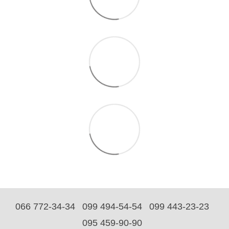
066 772-34-34
099 494-54-54
099 443-23-23
095 459-90-90