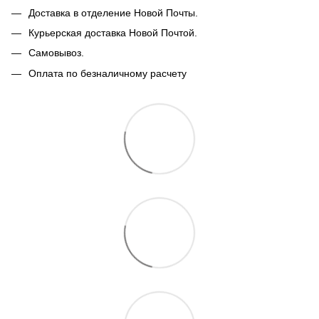
Доставка в отделение Новой Почты.
Курьерская доставка Новой Почтой.
Самовывоз.
Оплата по безналичному расчету