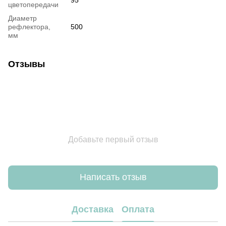
цветопередачи
Диаметр
рефлектора,
500
мм
Отзывы
Добавьте первый отзыв
Написать отзыв
Доставка
Оплата