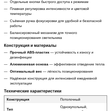
Отдельные кнопки быстрого доступа к режимам
Плавная регулировка интенсивности и цветовой
температуры
Съёмная ручка фокусировки для удобной и безопасной
работы
Балансировочный механизм для точного
позиционирования светильника
Конструкция и материалы
Прочный ABS-пластик
— устойчивость к износу и
дезинфекции
Алюминиевая основа
— эффективное отведение тепла
Оптимальный вес
— лёгкость позиционирования
Надёжная конструкция для интенсивной ежедневной
эксплуатации
Технические характеристики
Конструкция
Потолочный
Однокупольный,
Тип