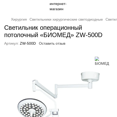
Хирургия
Светильники хирургические светодиодные
Свети
Светильник операционный
потолочный «БИОМЕД» ZW-500D
Артикул:
ZW-500D
Оставить отзыв