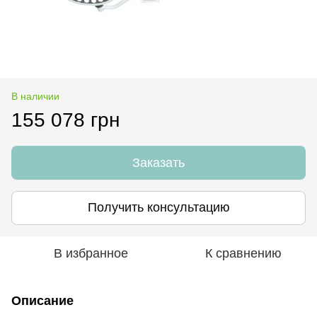
В наличии
155 078 грн
Заказать
Получить консультацию
В избранное
К сравнению
Описание