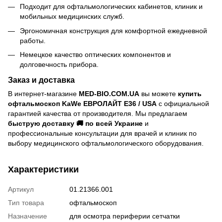
Подходит для офтальмологических кабинетов, клиник и
мобильных медицинских служб.
Эргономичная конструкция для комфортной ежедневной
работы.
Немецкое качество оптических компонентов и
долговечность прибора.
Заказ и доставка
В интернет-магазине
MED-BIO.COM.UA
вы можете
купить
офтальмоскоп KaWe ЕВРОЛАЙТ E36 / USA
с официальной
гарантией качества от производителя. Мы предлагаем
быструю доставку 🚚 по всей Украине
и
профессиональные консультации для врачей и клиник по
выбору медицинского офтальмологического оборудования.
Характеристики
Артикул
01.21366.001
Тип товара
офтальмоскоп
Назначение
для осмотра периферии сетчатки