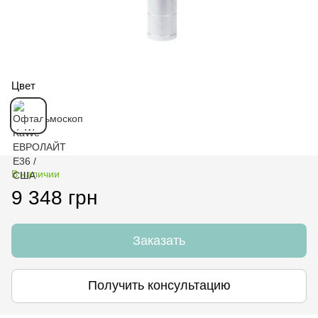
Цвет
В наличии
9 348 грн
Заказать
Получить консультацию