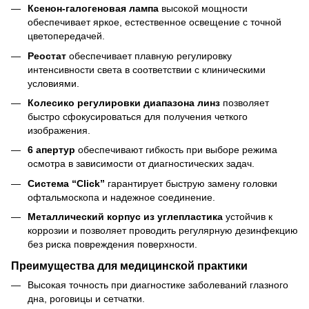
Ксенон-галогеновая лампа
высокой мощности
обеспечивает яркое, естественное освещение с точной
цветопередачей.
Реостат
обеспечивает плавную регулировку
интенсивности света в соответствии с клиническими
условиями.
Колесико регулировки диапазона линз
позволяет
быстро сфокусироваться для получения четкого
изображения.
6 апертур
обеспечивают гибкость при выборе режима
осмотра в зависимости от диагностических задач.
Система “Click”
гарантирует быструю замену головки
офтальмоскопа и надежное соединение.
Металлический корпус из углепластика
устойчив к
коррозии и позволяет проводить регулярную дезинфекцию
без риска повреждения поверхности.
Преимущества для медицинской практики
Высокая точность при диагностике заболеваний глазного
дна, роговицы и сетчатки.