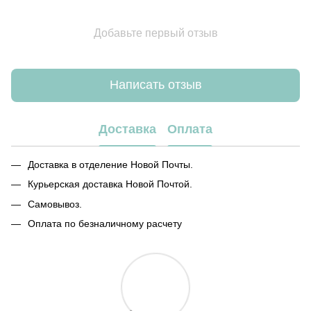
Добавьте первый отзыв
Написать отзыв
Доставка
Оплата
Доставка в отделение Новой Почты.
Курьерская доставка Новой Почтой.
Самовывоз.
Оплата по безналичному расчету