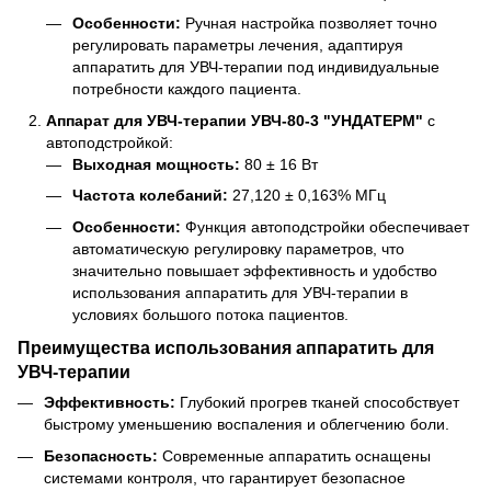
Особенности:
Ручная настройка позволяет точно
регулировать параметры лечения, адаптируя
аппаратить для УВЧ-терапии под индивидуальные
потребности каждого пациента.
Аппарат для УВЧ-терапии УВЧ-80-3 "УНДАТЕРМ"
с
автоподстройкой:
Выходная мощность:
80 ± 16 Вт
Частота колебаний:
27,120 ± 0,163% МГц
Особенности:
Функция автоподстройки обеспечивает
автоматическую регулировку параметров, что
значительно повышает эффективность и удобство
использования аппаратить для УВЧ-терапии в
условиях большого потока пациентов.
Преимущества использования аппаратить для
УВЧ-терапии
Эффективность:
Глубокий прогрев тканей способствует
быстрому уменьшению воспаления и облегчению боли.
Безопасность:
Современные аппаратить оснащены
системами контроля, что гарантирует безопасное