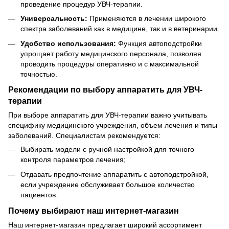
проведение процедур УВЧ-терапии.
Универсальность:
Применяются в лечении широкого
спектра заболеваний как в медицине, так и в ветеринарии.
Удобство использования:
Функция автоподстройки
упрощает работу медицинского персонала, позволяя
проводить процедуры оперативно и с максимальной
точностью.
Рекомендации по выбору аппаратить для УВЧ-
терапии
При выборе аппаратить для УВЧ-терапии важно учитывать
специфику медицинского учреждения, объем лечения и типы
заболеваний. Специалистам рекомендуется:
Выбирать модели с ручной настройкой для точного
контроля параметров лечения;
Отдавать предпочтение аппаратить с автоподстройкой,
если учреждение обслуживает большое количество
пациентов.
Почему выбирают наш интернет-магазин
Наш интернет-магазин предлагает широкий ассортимент