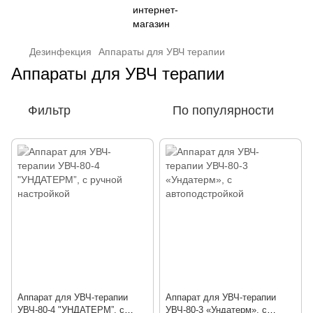
Дезинфекция
Аппараты для УВЧ терапии
Аппараты для УВЧ терапии
Фильтр
По популярности
Аппарат для УВЧ-терапии
Аппарат для УВЧ-терапии
УВЧ-80-4 "УНДАТЕРМ”, с
УВЧ-80-3 «Ундатерм», с