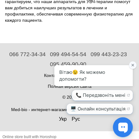
гарантируем, что наши аппаратить для УВЧ-терапии помогут
вам добиться наилучших результатов в лечении и
профилактике, обеспечивая современную физиотерапию для
каждого пациента.
066 772-34-34
099 494-54-54
099 443-23-23
095 459-90-90
Контактная информация
Полная версия сайта
© 2026
Med-bio - интернет-магазин медицинского оборудования
Укр
Рус
Online store built with Horoshop