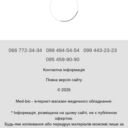
066 772-34-34
099 494-54-54
099 443-23-23
095 459-90-90
Контактна інформація
Повна версія сайту
© 2026
Med-bio - інтернет-магазин медичного обладнання.
* Інформація, розміщена на цьому сайті, не є публічною
офертою.
Будь-яке копіювання або передрук матеріалів можливі лише за