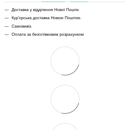
Доставка у відділення Нової Пошти.
Кур'єрська доставка Новою Поштою.
Самовивіз.
Оплата за безготівковим розрахунком