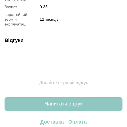
Захист
0.35
Гарантійний
термін
12 місяців
експлуатації
Відгуки
Додайте перший відгук
Написати відгук
Доставка
Оплата