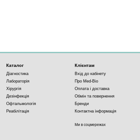
Каталог
Клієнтам
Діагностика
Вхід до кабінету
Лабораторія
Про Med-Bio
Хірургія
Оплата і доставка
Дезінфекція
Обмін та повернення
Офтальмологія
Бренди
Реабілітація
Контактна інформація
Ми в соцмережах