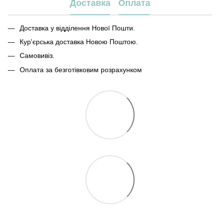
Доставка
Оплата
Доставка у відділення Нової Пошти.
Кур'єрська доставка Новою Поштою.
Самовивіз.
Оплата за безготівковим розрахунком