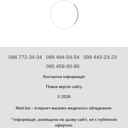
066 772-34-34
099 494-54-54
099 443-23-23
095 459-90-90
Контактна інформація
Повна версія сайту
© 2026
Med-bio - інтернет-магазин медичного обладнання.
* Інформація, розміщена на цьому сайті, не є публічною
офертою.