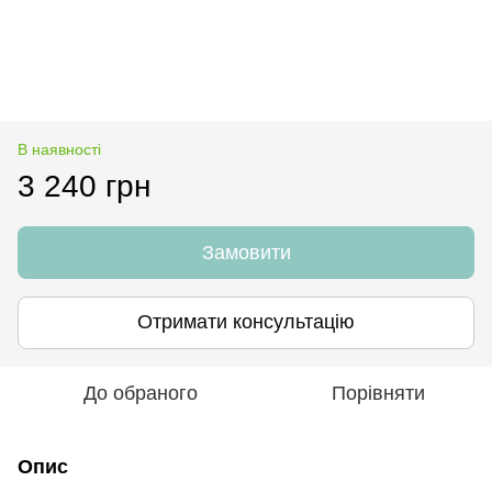
В наявності
3 240 грн
Замовити
Отримати консультацію
До обраного
Порівняти
Опис