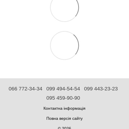
066 772-34-34
099 494-54-54
099 443-23-23
095 459-90-90
Контактна інформація
Повна версія сайту
© 2026