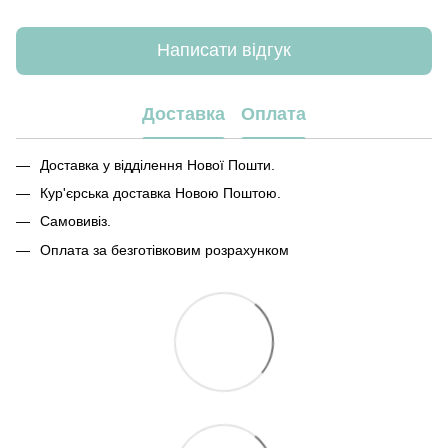
Написати відгук
Доставка
Оплата
Доставка у відділення Нової Пошти.
Кур'єрська доставка Новою Поштою.
Самовивіз.
Оплата за безготівковим розрахунком