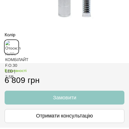
Колір
В наявності
6 809 грн
Замовити
Отримати консультацію