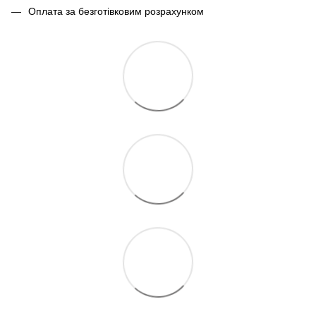
Оплата за безготівковим розрахунком