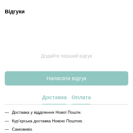
Відгуки
Додайте перший відгук
Написати відгук
Доставка
Оплата
Доставка у відділення Нової Пошти.
Кур'єрська доставка Новою Поштою.
Самовивіз.