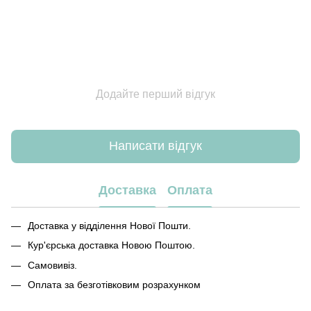
Додайте перший відгук
Написати відгук
Доставка
Оплата
Доставка у відділення Нової Пошти.
Кур'єрська доставка Новою Поштою.
Самовивіз.
Оплата за безготівковим розрахунком