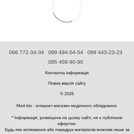
066 772-34-34
099 494-54-54
099 443-23-23
095 459-90-90
Контактна інформація
Повна версія сайту
© 2026
Med-bio - інтернет-магазин медичного обладнання.
* Інформація, розміщена на цьому сайті, не є публічною
офертою.
Будь-яке копіювання або передрук матеріалів можливі лише за