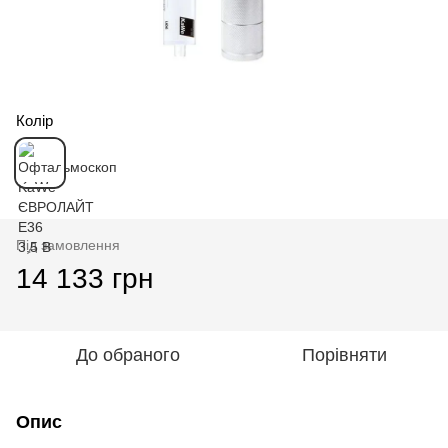
Колір
Під замовлення
14 133 грн
До обраного
Порівняти
Опис