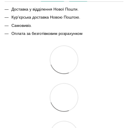
Доставка у відділення Нової Пошти.
Кур'єрська доставка Новою Поштою.
Самовивіз.
Оплата за безготівковим розрахунком