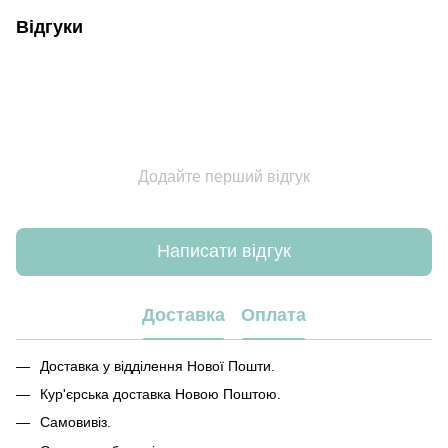
Відгуки
Додайте перший відгук
Написати відгук
Доставка
Оплата
Доставка у відділення Нової Пошти.
Кур'єрська доставка Новою Поштою.
Самовивіз.