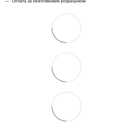
Оплата за безготівковим розрахунком