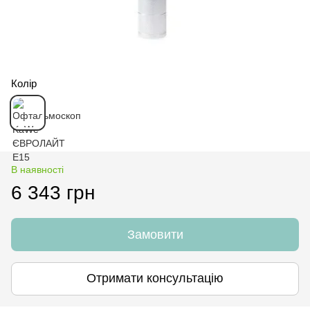
Колір
В наявності
6 343 грн
Замовити
Отримати консультацію