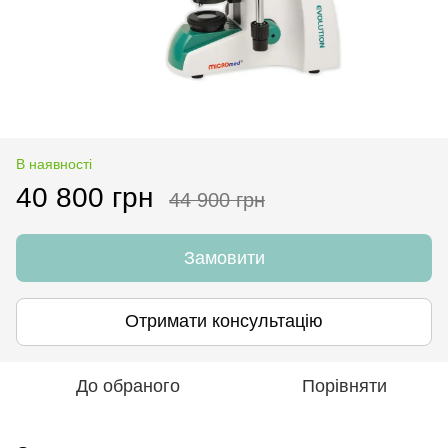
В наявності
40 800 грн
44 900 грн
Замовити
Отримати консультацію
До обраного
Порівняти