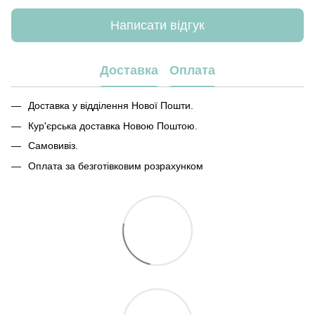
Написати відгук
Доставка
Оплата
Доставка у відділення Нової Пошти.
Кур'єрська доставка Новою Поштою.
Самовивіз.
Оплата за безготівковим розрахунком