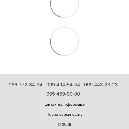
066 772-34-34
099 494-54-54
099 443-23-23
095 459-90-90
Контактна інформація
Повна версія сайту
© 2026