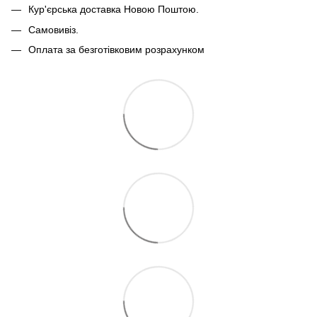
Кур'єрська доставка Новою Поштою.
Самовивіз.
Оплата за безготівковим розрахунком