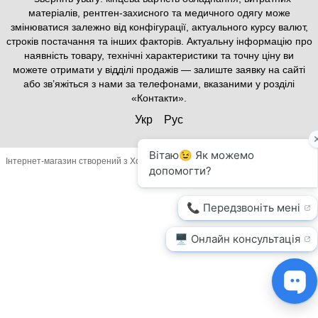
матеріалів, рентген-захисного та медичного одягу може
змінюватися залежно від конфігурації, актуального курсу валют,
строків постачання та інших факторів. Актуальну інформацію про
наявність товару, технічні характеристики та точну ціну ви
можете отримати у відділі продажів — залиште заявку на сайті
або зв’яжіться з нами за телефонами, вказаними у розділі
«Контакти».
Укр
Рус
Інтернет-магазин створений з Хорошоп