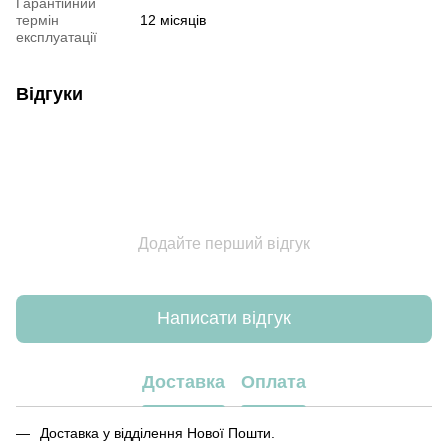
Гарантійний
термін
12 місяців
експлуатації
Відгуки
Додайте перший відгук
Написати відгук
Доставка
Оплата
Доставка у відділення Нової Пошти.