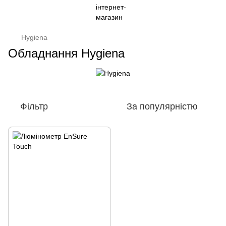
Hygiena
Обладнання Hygiena
Фільтр
За популярністю