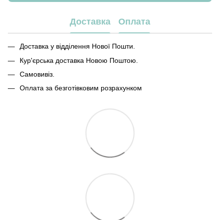
Доставка
Оплата
Доставка у відділення Нової Пошти.
Кур'єрська доставка Новою Поштою.
Самовивіз.
Оплата за безготівковим розрахунком