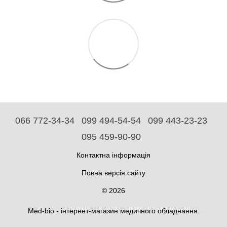
066 772-34-34
099 494-54-54
099 443-23-23
095 459-90-90
Контактна інформація
Повна версія сайту
© 2026
Med-bio - інтернет-магазин медичного обладнання.