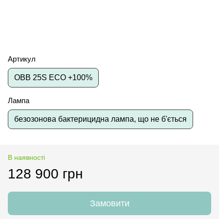
Артикул
OBB 25S ECO +100%
Лампа
безозонова бактерицидна лампа, що не б'ється
В наявності
128 900 грн
Замовити