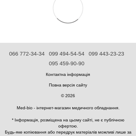
066 772-34-34
099 494-54-54
099 443-23-23
095 459-90-90
Контактна інформація
Повна версія сайту
© 2026
Med-bio - інтернет-магазин медичного обладнання.
* Інформація, розміщена на цьому сайті, не є публічною
офертою.
Будь-яке копіювання або передрук матеріалів можливі лише за