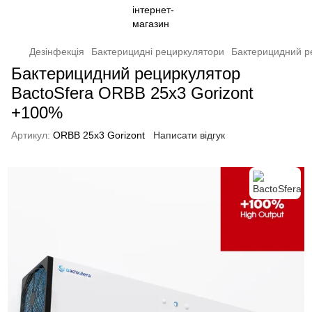
Дезінфекція
Бактерицидні рециркулятори
Бактерицидний р
Бактерицидний рециркулятор
BactoSfera ORBB 25х3 Gorizont
+100%
Артикул:
ORBB 25х3 Gorizont
Написати відгук