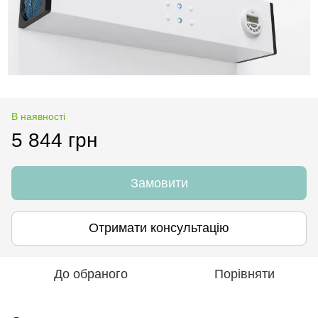
В наявності
5 844 грн
Замовити
Отримати консультацію
До обраного
Порівняти