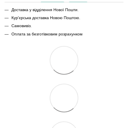
Доставка у відділення Нової Пошти.
Кур'єрська доставка Новою Поштою.
Самовивіз.
Оплата за безготівковим розрахунком